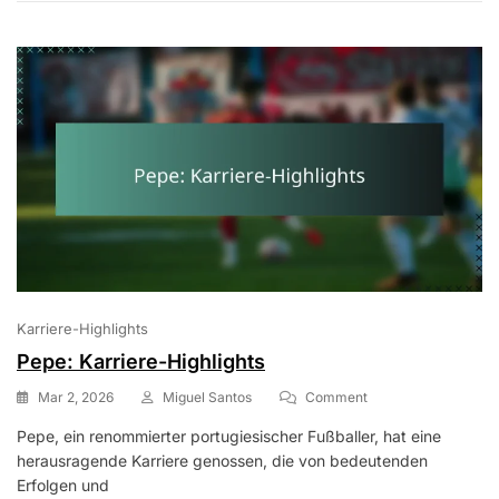
Karriere-Highlights
Pepe: Karriere-Highlights
On
Mar 2, 2026
Miguel Santos
Comment
Pepe:
Pepe, ein renommierter portugiesischer Fußballer, hat eine
Karriere-
herausragende Karriere genossen, die von bedeutenden
Highlights
Erfolgen und