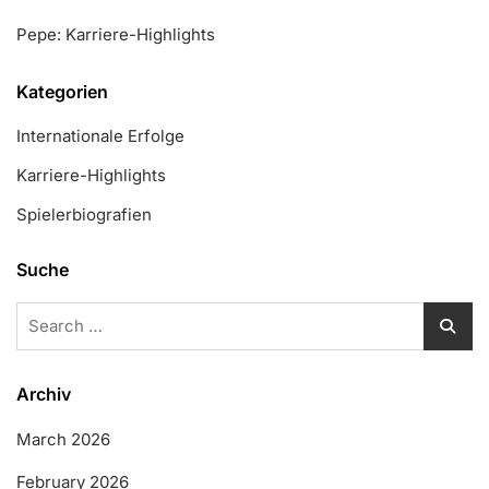
Pepe: Karriere-Highlights
Kategorien
Internationale Erfolge
Karriere-Highlights
Spielerbiografien
Suche
Search
for:
Archiv
March 2026
February 2026