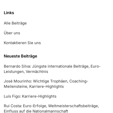
Links
Alle Beiträge
Über uns
Kontaktieren Sie uns
Neueste Beiträge
Bernardo Silva: Jüngste internationale Beiträge, Euro-
Leistungen, Vermächtnis
José Mourinho: Wichtige Trophäen, Coaching-
Meilensteine, Karriere-Highlights
Luís Figo: Karriere-Highlights
Rui Costa: Euro-Erfolge, Weltmeisterschaftsbeiträge,
Einfluss auf die Nationalmannschaft