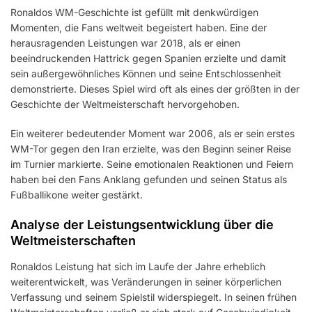
Ronaldos WM-Geschichte ist gefüllt mit denkwürdigen
Momenten, die Fans weltweit begeistert haben. Eine der
herausragenden Leistungen war 2018, als er einen
beeindruckenden Hattrick gegen Spanien erzielte und damit
sein außergewöhnliches Können und seine Entschlossenheit
demonstrierte. Dieses Spiel wird oft als eines der größten in der
Geschichte der Weltmeisterschaft hervorgehoben.
Ein weiterer bedeutender Moment war 2006, als er sein erstes
WM-Tor gegen den Iran erzielte, was den Beginn seiner Reise
im Turnier markierte. Seine emotionalen Reaktionen und Feiern
haben bei den Fans Anklang gefunden und seinen Status als
Fußballikone weiter gestärkt.
Analyse der Leistungsentwicklung über die
Weltmeisterschaften
Ronaldos Leistung hat sich im Laufe der Jahre erheblich
weiterentwickelt, was Veränderungen in seiner körperlichen
Verfassung und seinem Spielstil widerspiegelt. In seinen frühen