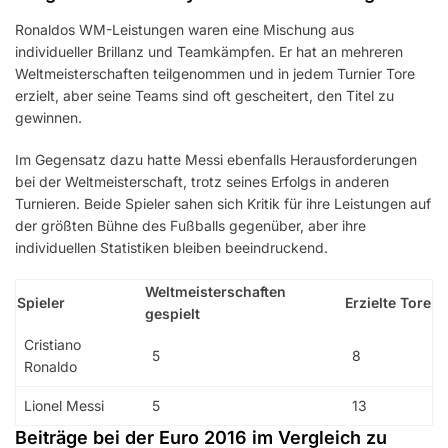
Ronaldos WM-Leistungen waren eine Mischung aus
individueller Brillanz und Teamkämpfen. Er hat an mehreren
Weltmeisterschaften teilgenommen und in jedem Turnier Tore
erzielt, aber seine Teams sind oft gescheitert, den Titel zu
gewinnen.
Im Gegensatz dazu hatte Messi ebenfalls Herausforderungen
bei der Weltmeisterschaft, trotz seines Erfolgs in anderen
Turnieren. Beide Spieler sahen sich Kritik für ihre Leistungen auf
der größten Bühne des Fußballs gegenüber, aber ihre
individuellen Statistiken bleiben beeindruckend.
Weltmeisterschaften
Spieler
Erzielte Tore
gespielt
Cristiano
5
8
Ronaldo
Lionel Messi
5
13
Beiträge bei der Euro 2016 im Vergleich zu