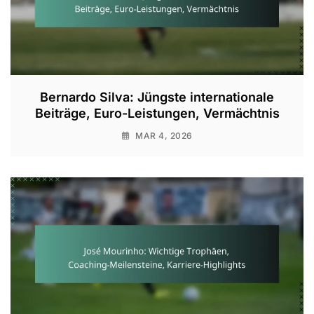
Bernardo Silva: Jüngste internationale
Beiträge, Euro-Leistungen, Vermächtnis
MAR 4, 2026