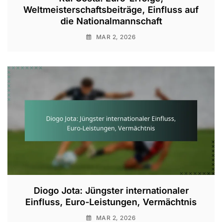
Weltmeisterschaftsbeiträge, Einfluss auf
die Nationalmannschaft
MAR 2, 2026
Diogo Jota: Jüngster internationaler
Einfluss, Euro-Leistungen, Vermächtnis
MAR 2, 2026