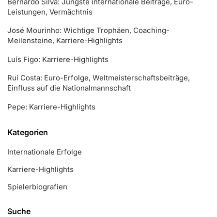
Bernardo Silva: Jüngste internationale Beiträge, Euro-
Leistungen, Vermächtnis
José Mourinho: Wichtige Trophäen, Coaching-
Meilensteine, Karriere-Highlights
Luís Figo: Karriere-Highlights
Rui Costa: Euro-Erfolge, Weltmeisterschaftsbeiträge,
Einfluss auf die Nationalmannschaft
Pepe: Karriere-Highlights
Kategorien
Internationale Erfolge
Karriere-Highlights
Spielerbiografien
Suche