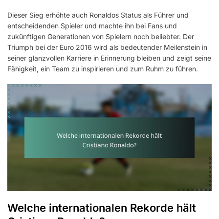
Dieser Sieg erhöhte auch Ronaldos Status als Führer und
entscheidenden Spieler und machte ihn bei Fans und
zukünftigen Generationen von Spielern noch beliebter. Der
Triumph bei der Euro 2016 wird als bedeutender Meilenstein in
seiner glanzvollen Karriere in Erinnerung bleiben und zeigt seine
Fähigkeit, ein Team zu inspirieren und zum Ruhm zu führen.
Welche internationalen Rekorde hält