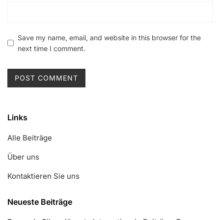
Save my name, email, and website in this browser for the
next time I comment.
Links
Alle Beiträge
Über uns
Kontaktieren Sie uns
Neueste Beiträge