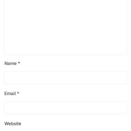
Name
*
Email
*
Website