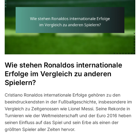
Wie stehen Ronaldos internationale
Erfolge im Vergleich zu anderen
Spielern?
Cristiano Ronaldos internationale Erfolge gehören zu den
beeindruckendsten in der Fußballgeschichte, insbesondere im
Vergleich zu Zeitgenossen wie Lionel Messi. Seine Rekorde in
Turnieren wie der Weltmeisterschaft und der Euro 2016 heben
seinen Einfluss auf das Spiel und sein Erbe als einen der
größten Spieler aller Zeiten hervor.