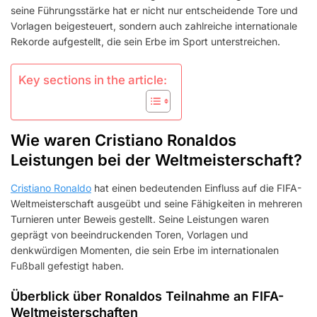
seine Führungsstärke hat er nicht nur entscheidende Tore und
Vorlagen beigesteuert, sondern auch zahlreiche internationale
Rekorde aufgestellt, die sein Erbe im Sport unterstreichen.
Key sections in the article:
Wie waren Cristiano Ronaldos
Leistungen bei der Weltmeisterschaft?
Cristiano Ronaldo
hat einen bedeutenden Einfluss auf die FIFA-
Weltmeisterschaft ausgeübt und seine Fähigkeiten in mehreren
Turnieren unter Beweis gestellt. Seine Leistungen waren
geprägt von beeindruckenden Toren, Vorlagen und
denkwürdigen Momenten, die sein Erbe im internationalen
Fußball gefestigt haben.
Überblick über Ronaldos Teilnahme an FIFA-
Weltmeisterschaften