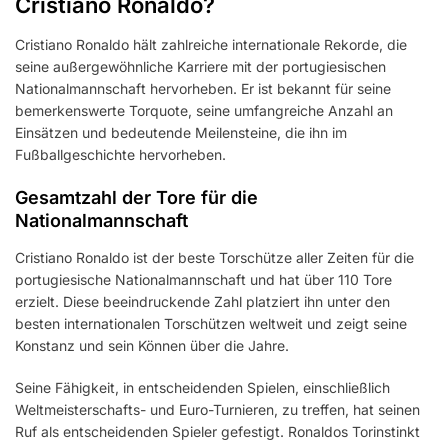
Cristiano Ronaldo?
Cristiano Ronaldo hält zahlreiche internationale Rekorde, die
seine außergewöhnliche Karriere mit der portugiesischen
Nationalmannschaft hervorheben. Er ist bekannt für seine
bemerkenswerte Torquote, seine umfangreiche Anzahl an
Einsätzen und bedeutende Meilensteine, die ihn im
Fußballgeschichte hervorheben.
Gesamtzahl der Tore für die
Nationalmannschaft
Cristiano Ronaldo ist der beste Torschütze aller Zeiten für die
portugiesische Nationalmannschaft und hat über 110 Tore
erzielt. Diese beeindruckende Zahl platziert ihn unter den
besten internationalen Torschützen weltweit und zeigt seine
Konstanz und sein Können über die Jahre.
Seine Fähigkeit, in entscheidenden Spielen, einschließlich
Weltmeisterschafts- und Euro-Turnieren, zu treffen, hat seinen
Ruf als entscheidenden Spieler gefestigt. Ronaldos Torinstinkt