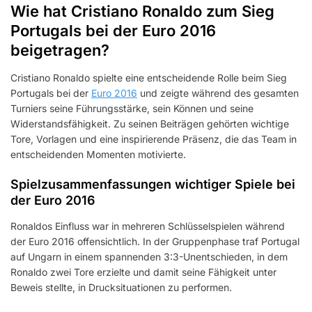
Wie hat Cristiano Ronaldo zum Sieg
Portugals bei der Euro 2016
beigetragen?
Cristiano Ronaldo spielte eine entscheidende Rolle beim Sieg
Portugals bei der
Euro 2016
und zeigte während des gesamten
Turniers seine Führungsstärke, sein Können und seine
Widerstandsfähigkeit. Zu seinen Beiträgen gehörten wichtige
Tore, Vorlagen und eine inspirierende Präsenz, die das Team in
entscheidenden Momenten motivierte.
Spielzusammenfassungen wichtiger Spiele bei
der Euro 2016
Ronaldos Einfluss war in mehreren Schlüsselspielen während
der Euro 2016 offensichtlich. In der Gruppenphase traf Portugal
auf Ungarn in einem spannenden 3:3-Unentschieden, in dem
Ronaldo zwei Tore erzielte und damit seine Fähigkeit unter
Beweis stellte, in Drucksituationen zu performen.