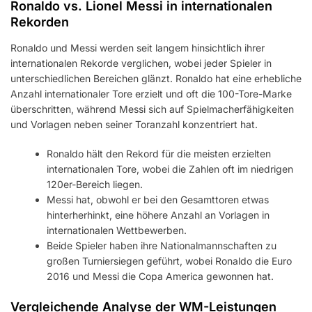
Ronaldo vs. Lionel Messi in internationalen
Rekorden
Ronaldo und Messi werden seit langem hinsichtlich ihrer
internationalen Rekorde verglichen, wobei jeder Spieler in
unterschiedlichen Bereichen glänzt. Ronaldo hat eine erhebliche
Anzahl internationaler Tore erzielt und oft die 100-Tore-Marke
überschritten, während Messi sich auf Spielmacherfähigkeiten
und Vorlagen neben seiner Toranzahl konzentriert hat.
Ronaldo hält den Rekord für die meisten erzielten
internationalen Tore, wobei die Zahlen oft im niedrigen
120er-Bereich liegen.
Messi hat, obwohl er bei den Gesamttoren etwas
hinterherhinkt, eine höhere Anzahl an Vorlagen in
internationalen Wettbewerben.
Beide Spieler haben ihre Nationalmannschaften zu
großen Turniersiegen geführt, wobei Ronaldo die Euro
2016 und Messi die Copa America gewonnen hat.
Vergleichende Analyse der WM-Leistungen