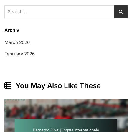
Search
for:
Archiv
March 2026
February 2026
You May Also Like These