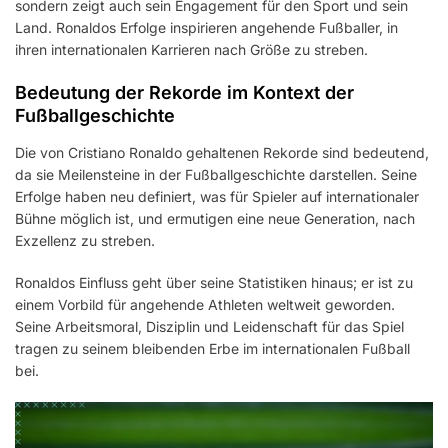
sondern zeigt auch sein Engagement für den Sport und sein
Land. Ronaldos Erfolge inspirieren angehende Fußballer, in
ihren internationalen Karrieren nach Größe zu streben.
Bedeutung der Rekorde im Kontext der
Fußballgeschichte
Die von Cristiano Ronaldo gehaltenen Rekorde sind bedeutend,
da sie Meilensteine in der Fußballgeschichte darstellen. Seine
Erfolge haben neu definiert, was für Spieler auf internationaler
Bühne möglich ist, und ermutigen eine neue Generation, nach
Exzellenz zu streben.
Ronaldos Einfluss geht über seine Statistiken hinaus; er ist zu
einem Vorbild für angehende Athleten weltweit geworden.
Seine Arbeitsmoral, Disziplin und Leidenschaft für das Spiel
tragen zu seinem bleibenden Erbe im internationalen Fußball
bei.