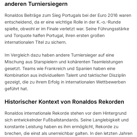
anderen Turniersiegern
Ronaldos Beiträge zum Sieg Portugals bei der Euro 2016 waren
entscheidend, da er eine wichtige Rolle in der K.-o.-Runde
spielte, obwohl er im Finale verletzt war. Seine Führungsstärke
und Torquote halfen Portugal, ihren ersten großen
internationalen Titel zu sichern.
Im Vergleich dazu haben andere Turniersieger auf eine
Mischung aus Starspielern und kohärenten Teamleistungen
gesetzt. Teams wie Frankreich und Spanien haben eine
Kombination aus individuellem Talent und taktischer Disziplin
gezeigt, die zu ihrem Erfolg in internationalen Wettbewerben
geführt hat.
Historischer Kontext von Ronaldos Rekorden
Ronaldos internationale Rekorde stehen vor dem Hintergrund
sich entwickelnder Fußballstandards. Seine Langlebigkeit und
konstante Leistung haben es ihm ermöglicht, Rekorde zu
brechen, die einst als unerreichbar galten. In den letzten Jahren