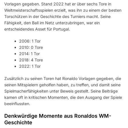
Vorlagen gegeben. Stand 2022 hat er über sechs Tore in
Weltmeisterschaftsspielen erzielt, was ihn zu einem der besten
Torschützen in der Geschichte des Turniers macht. Seine
Fähigkeit, den Ball im Netz unterzubringen, war ein
entscheidendes Asset für Portugal.
2006: 1 Tor
2010: 0 Tore
2014: 1 Tor
2018: 4 Tore
2022: 1 Tor
Zusätzlich zu seinen Toren hat Ronaldo Vorlagen gegeben, die
seinen Mitspielern geholfen haben, zu treffen, und damit seine
Spielmacherfähigkeiten unter Beweis gestellt. Seine Beiträge
kamen oft in kritischen Momenten, die den Ausgang der Spiele
beeinflussten.
Denkwürdige Momente aus Ronaldos WM-
Geschichte