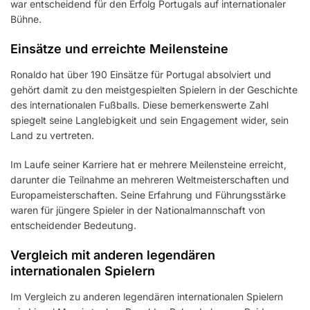
war entscheidend für den Erfolg Portugals auf internationaler
Bühne.
Einsätze und erreichte Meilensteine
Ronaldo hat über 190 Einsätze für Portugal absolviert und
gehört damit zu den meistgespielten Spielern in der Geschichte
des internationalen Fußballs. Diese bemerkenswerte Zahl
spiegelt seine Langlebigkeit und sein Engagement wider, sein
Land zu vertreten.
Im Laufe seiner Karriere hat er mehrere Meilensteine erreicht,
darunter die Teilnahme an mehreren Weltmeisterschaften und
Europameisterschaften. Seine Erfahrung und Führungsstärke
waren für jüngere Spieler in der Nationalmannschaft von
entscheidender Bedeutung.
Vergleich mit anderen legendären
internationalen Spielern
Im Vergleich zu anderen legendären internationalen Spielern