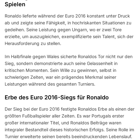
Spielen
Ronaldo lieferte während der Euro 2016 konstant unter Druck
ab und zeigte seine Fähigkeit, in hochriskanten Situationen zu
gedeihen. Seine Leistung gegen Ungarn, wo er zwei Tore
erzielte, um auszugleichen, exemplifizierte sein Talent, sich der
Herausforderung zu stellen.
Im Halbfinale gegen Wales sicherte Ronaldos Tor nicht nur den
Sieg, sondern demonstrierte auch seine Gelassenheit in
kritischen Momenten. Sein Wille zu gewinnen, selbst in
schwierigen Zeiten, war ein prägendes Merkmal seiner
Leistungen während des gesamten Turniers.
Erbe des Euro 2016-Siegs für Ronaldo
Der Sieg bei der Euro 2016 festigte Ronaldos Erbe als einen der
größten Fußballspieler aller Zeiten. Es war Portugals erster
großer internationaler Titel, und Ronaldos Beiträge waren
integraler Bestandteil dieses historischen Erfolgs. Seine Rolle im
Turnier erweiterte seinen bereits beeindruckenden Lebenslauf.