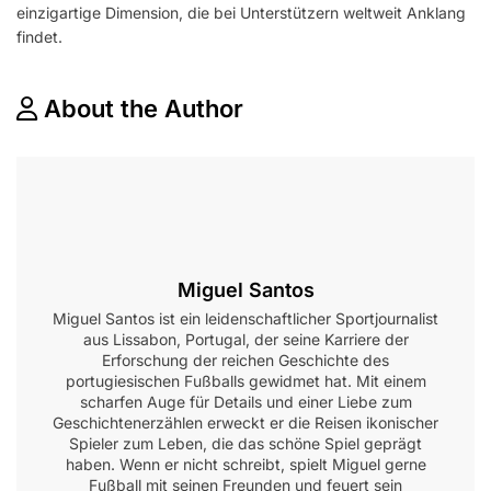
einzigartige Dimension, die bei Unterstützern weltweit Anklang
findet.
About the Author
Miguel Santos
Miguel Santos ist ein leidenschaftlicher Sportjournalist
aus Lissabon, Portugal, der seine Karriere der
Erforschung der reichen Geschichte des
portugiesischen Fußballs gewidmet hat. Mit einem
scharfen Auge für Details und einer Liebe zum
Geschichtenerzählen erweckt er die Reisen ikonischer
Spieler zum Leben, die das schöne Spiel geprägt
haben. Wenn er nicht schreibt, spielt Miguel gerne
Fußball mit seinen Freunden und feuert sein