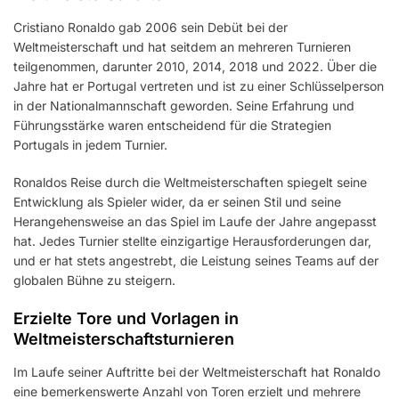
Cristiano Ronaldo gab 2006 sein Debüt bei der
Weltmeisterschaft und hat seitdem an mehreren Turnieren
teilgenommen, darunter 2010, 2014, 2018 und 2022. Über die
Jahre hat er Portugal vertreten und ist zu einer Schlüsselperson
in der Nationalmannschaft geworden. Seine Erfahrung und
Führungsstärke waren entscheidend für die Strategien
Portugals in jedem Turnier.
Ronaldos Reise durch die Weltmeisterschaften spiegelt seine
Entwicklung als Spieler wider, da er seinen Stil und seine
Herangehensweise an das Spiel im Laufe der Jahre angepasst
hat. Jedes Turnier stellte einzigartige Herausforderungen dar,
und er hat stets angestrebt, die Leistung seines Teams auf der
globalen Bühne zu steigern.
Erzielte Tore und Vorlagen in
Weltmeisterschaftsturnieren
Im Laufe seiner Auftritte bei der Weltmeisterschaft hat Ronaldo
eine bemerkenswerte Anzahl von Toren erzielt und mehrere