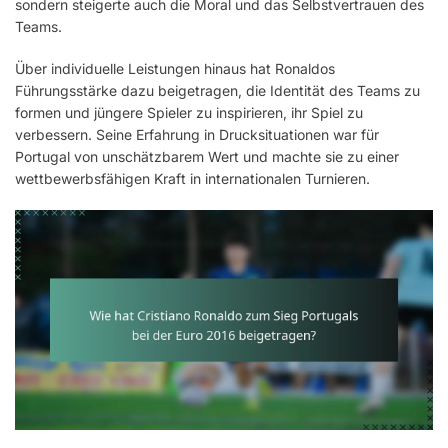
sondern steigerte auch die Moral und das Selbstvertrauen des
Teams.
Über individuelle Leistungen hinaus hat Ronaldos
Führungsstärke dazu beigetragen, die Identität des Teams zu
formen und jüngere Spieler zu inspirieren, ihr Spiel zu
verbessern. Seine Erfahrung in Drucksituationen war für
Portugal von unschätzbarem Wert und machte sie zu einer
wettbewerbsfähigen Kraft in internationalen Turnieren.