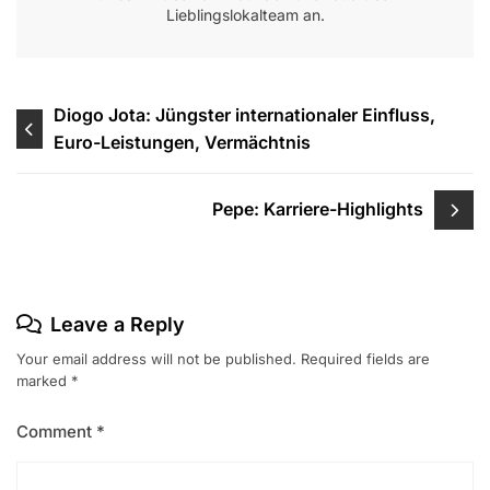
Lieblingslokalteam an.
Post
Diogo Jota: Jüngster internationaler Einfluss,
Euro-Leistungen, Vermächtnis
navigation
Pepe: Karriere-Highlights
Leave a Reply
Your email address will not be published.
Required fields are
marked
*
Comment
*